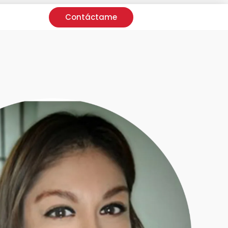
Contáctame