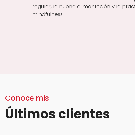
regular, la buena alimentación y la prác
mindfulness.
Conoce mis
Últimos clientes