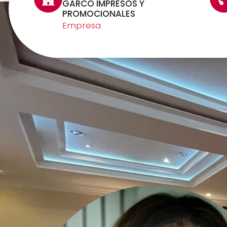
GARCO IMPRESOS Y
PROMOCIONALES
Empresa