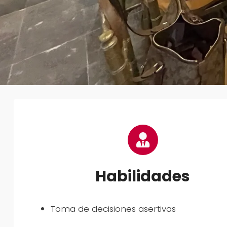
Habilidades
Toma de decisiones asertivas