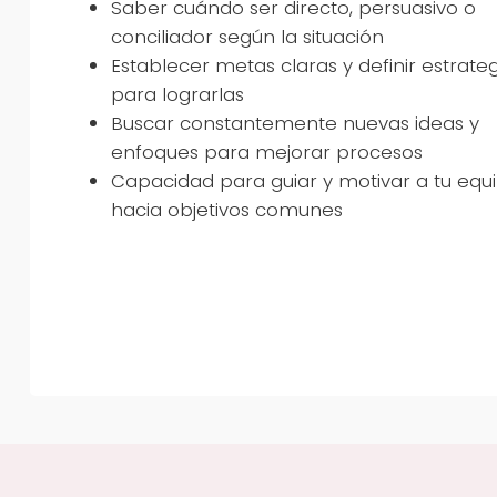
Saber cuándo ser directo, persuasivo o
conciliador según la situación
Establecer metas claras y definir estrate
para lograrlas
Buscar constantemente nuevas ideas y
enfoques para mejorar procesos
Capacidad para guiar y motivar a tu equ
hacia objetivos comunes