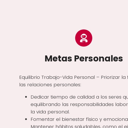
Metas Personales
Equilibrio Trabajo-Vida Personal – Priorizar la 
las relaciones personales:
Dedicar tiempo de calidad a los seres qu
equilibrando las responsabilidades labo
la vida personal.
Fomentar el bienestar físico y emocional
Mantener hábitos saludables, como el ej