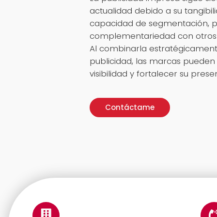
actualidad debido a su tangibili
capacidad de segmentación, 
complementariedad con otros
Al combinarla estratégicament
publicidad, las marcas pueden
visibilidad y fortalecer su pres
Contáctame