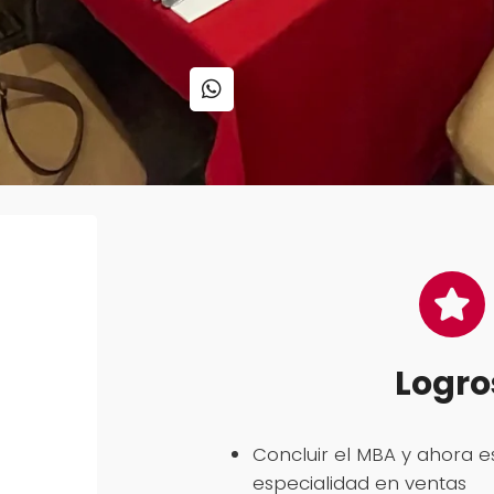
Logro
Concluir el MBA y ahora e
especialidad en ventas