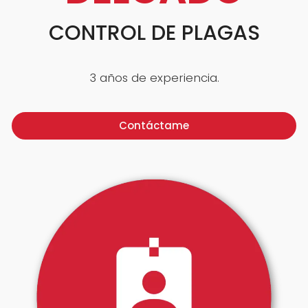
CONTROL DE PLAGAS
3 años de experiencia.
Contáctame