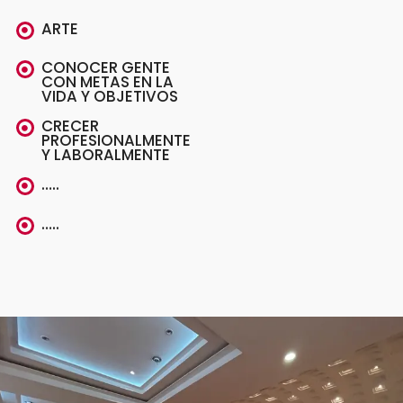
ARTE
CONOCER GENTE
CON METAS EN LA
VIDA Y OBJETIVOS
CRECER
PROFESIONALMENTE
Y LABORALMENTE
…..
…..