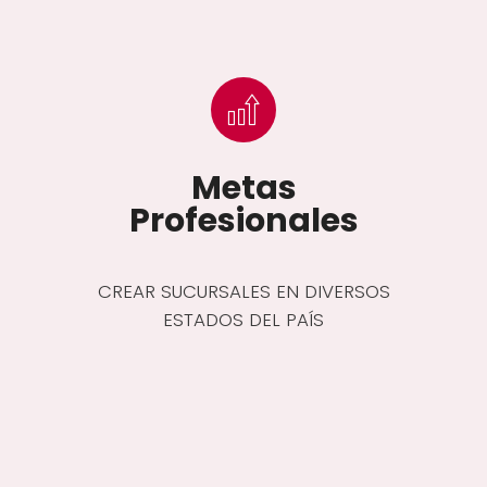
Metas
Profesionales
CREAR SUCURSALES EN DIVERSOS
ESTADOS DEL PAÍS