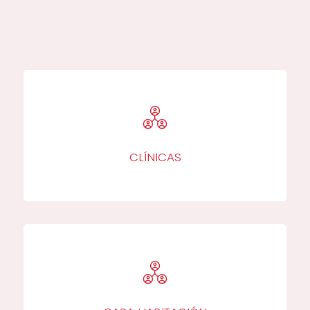
CLÍNICAS