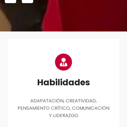
Habilidades
ADAPATACIÓN, CREATIVIDAD,
PENSAMIENTO CRÍTICO, COMUNICACIÓN
Y LIDERAZGO