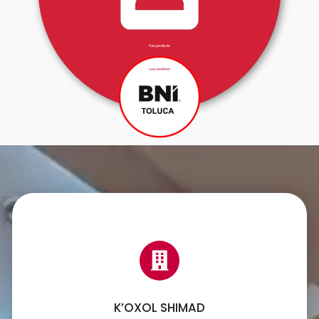
K’OXOL SHIMAD