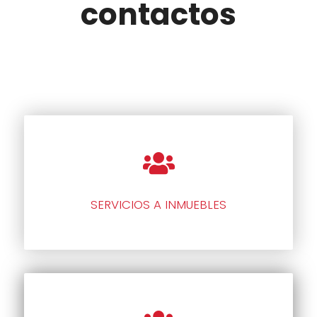
contactos
SERVICIOS A INMUEBLES