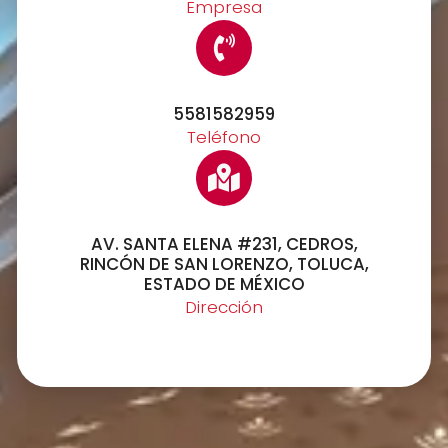
Empresa
5581582959
Teléfono
AV. SANTA ELENA #231, CEDROS,
RINCÓN DE SAN LORENZO, TOLUCA,
ESTADO DE MÉXICO
Dirección