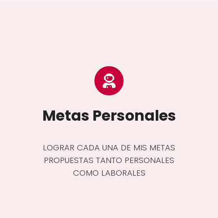
Metas Personales
LOGRAR CADA UNA DE MIS METAS
PROPUESTAS TANTO PERSONALES
COMO LABORALES