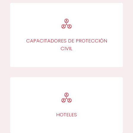
CAPACITADORES DE PROTECCIÓN
CIVIL
HOTELES