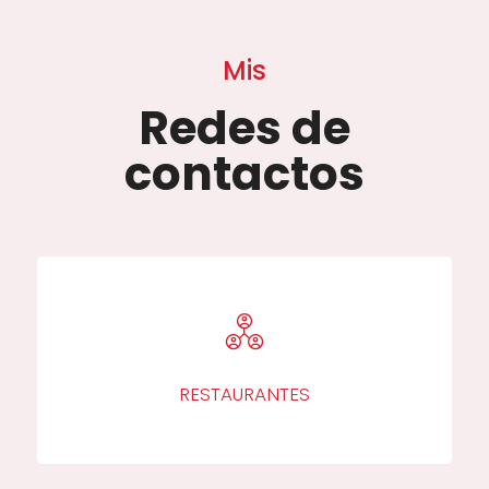
Mis
Redes de
contactos
RESTAURANTES