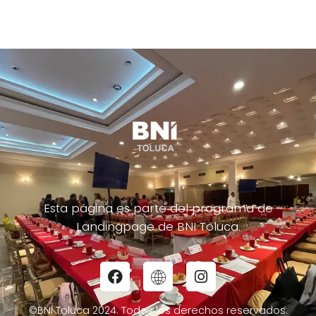
Esta página es parte del programa de
Landingpage de BNI Toluca.
©BNI Toluca 2024. Todos los derechos reservados.