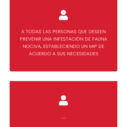
A TODAS LAS PERSONAS QUE DESEEN
PREVENIR UNA INFESTACIÓN DE FAUNA
NOCIVA, ESTABLECIENDO UN MIP DE
ACUERDO A SUS NECESIDADES
…..