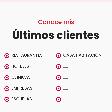
Conoce mis
Últimos clientes
RESTAURANTES
CASA HABITACIÓN
HOTELES
…..
CLÍNICAS
…..
EMPRESAS
…..
ESCUELAS
…..