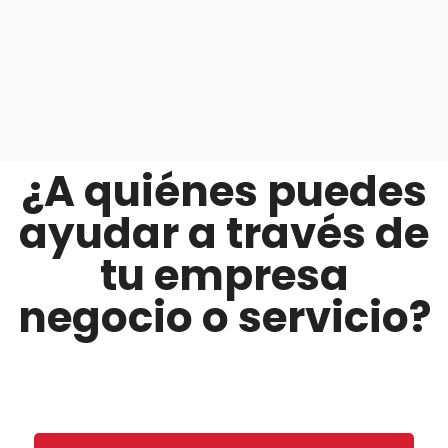
¿A quiénes puedes
ayudar a través de
tu empresa
negocio o servicio?