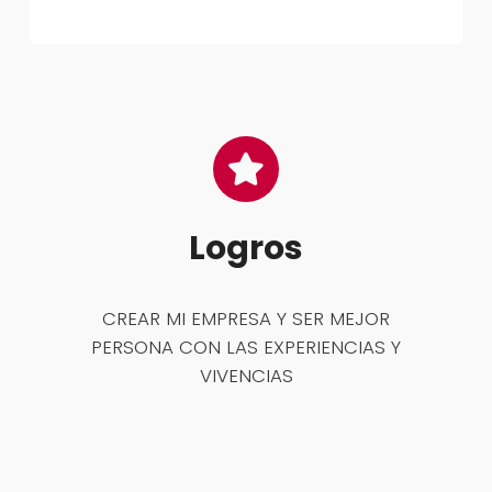
Logros
CREAR MI EMPRESA Y SER MEJOR
PERSONA CON LAS EXPERIENCIAS Y
VIVENCIAS