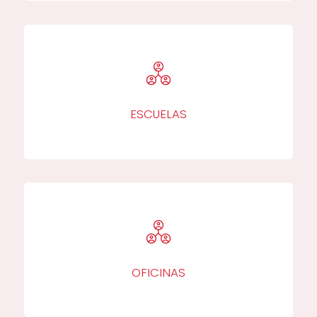
ESCUELAS
OFICINAS