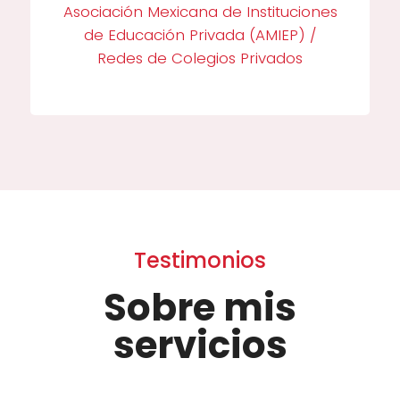
Asociación Mexicana de Instituciones
de Educación Privada (AMIEP) /
Redes de Colegios Privados
Testimonios
Sobre mis
servicios