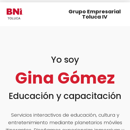
Grupo Empresarial
Toluca IV
Yo soy
Gina Gómez
Educación y capacitación
Servicios interactivos de educación, cultura y
entretenimiento mediante planetarios móviles
itinerantes. Diseñamos experiencias inmersivas y