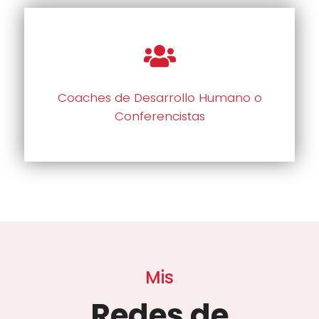
Coaches de Desarrollo Humano o
Conferencistas
Mis
Redes de