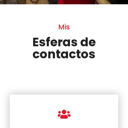
Mis
Esferas de
contactos