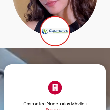
Cosmotec Planetarios Móviles
Empresa