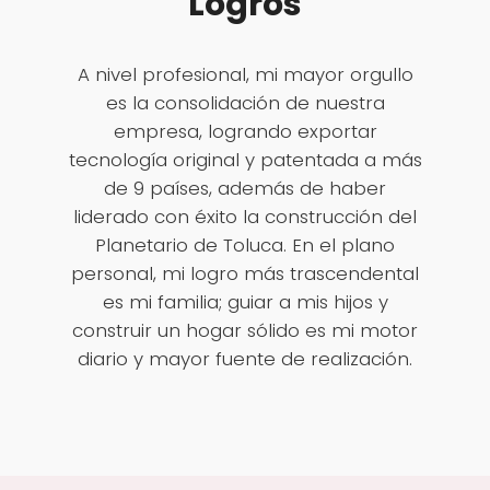
Logros
A nivel profesional, mi mayor orgullo
es la consolidación de nuestra
empresa, logrando exportar
tecnología original y patentada a más
de 9 países, además de haber
liderado con éxito la construcción del
Planetario de Toluca. En el plano
personal, mi logro más trascendental
es mi familia; guiar a mis hijos y
construir un hogar sólido es mi motor
diario y mayor fuente de realización.