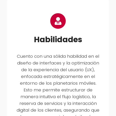
Habilidades
Cuento con una sólida habilidad en el
diseño de interfaces y la optimización
de la experiencia del usuario (UX),
enfocada estratégicamente en el
entorno de los planetarios móviles.
Esto me permite estructurar de
manera intuitiva el flujo logístico, la
reserva de servicios y la interacción
digital de los clientes, asegurando que