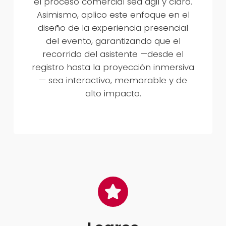
el proceso comercial sea ágil y claro.
Asimismo, aplico este enfoque en el
diseño de la experiencia presencial
del evento, garantizando que el
recorrido del asistente —desde el
registro hasta la proyección inmersiva
— sea interactivo, memorable y de
alto impacto.