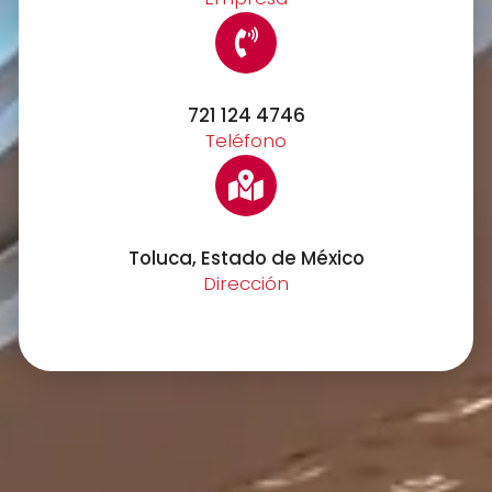
721 124 4746
Teléfono
Toluca, Estado de México
Dirección