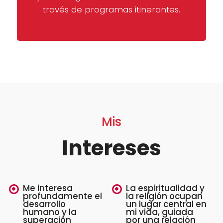
través de programas itinerantes.
Mis
Intereses
Me interesa
La espiritualidad y
profundamente el
la religión ocupan
desarrollo
un lugar central en
humano y la
mi vida, guiada
superación
por una relación