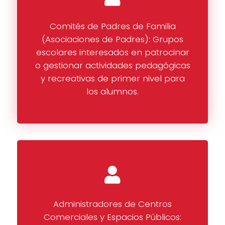
Comités de Padres de Familia
(Asociaciones de Padres): Grupos
escolares interesados en patrocinar
o gestionar actividades pedagógicas
y recreativas de primer nivel para
los alumnos.
Administradores de Centros
Comerciales y Espacios Públicos: