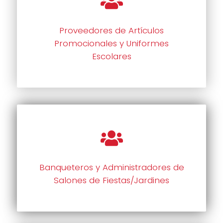
Proveedores de Artículos
Promocionales y Uniformes
Escolares
Banqueteros y Administradores de
Salones de Fiestas/Jardines