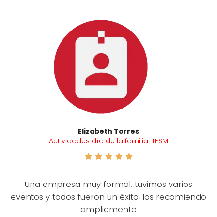
Elizabeth Torres
Actividades día de la familia ITESM





Una empresa muy formal, tuvimos varios
eventos y todos fueron un éxito, los recomiendo
ampliamente