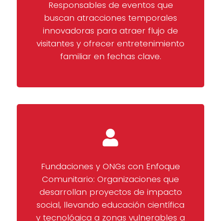
Responsables de eventos que
buscan atracciones temporales
innovadoras para atraer flujo de
visitantes y ofrecer entretenimiento
familiar en fechas clave.
Fundaciones y ONGs con Enfoque
Comunitario: Organizaciones que
desarrollan proyectos de impacto
social, llevando educación científica
y tecnológica a zonas vulnerables a