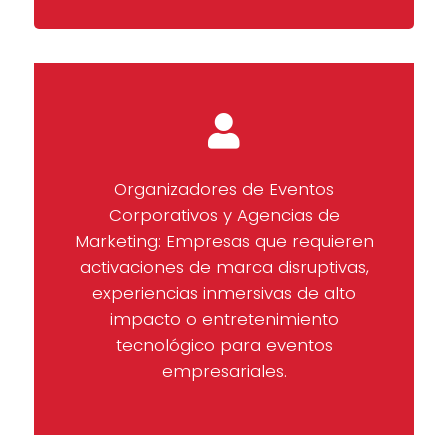
Organizadores de Eventos
Corporativos y Agencias de
Marketing: Empresas que requieren
activaciones de marca disruptivas,
experiencias inmersivas de alto
impacto o entretenimiento
tecnológico para eventos
empresariales.