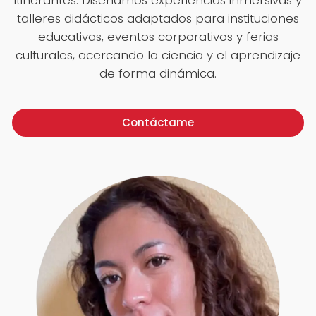
talleres didácticos adaptados para instituciones
educativas, eventos corporativos y ferias
culturales, acercando la ciencia y el aprendizaje
de forma dinámica.
Contáctame