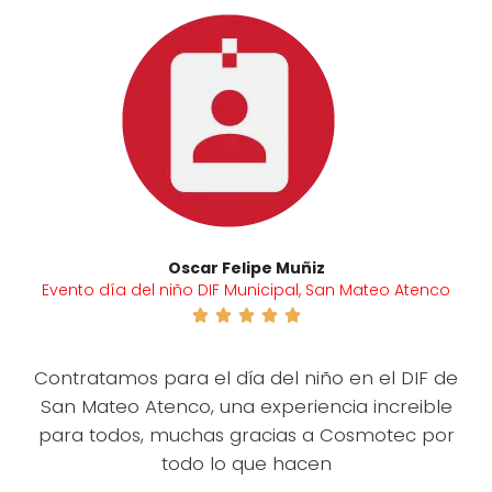
Oscar Felipe Muñiz
Evento día del niño DIF Municipal, San Mateo Atenco





Contratamos para el día del niño en el DIF de
San Mateo Atenco, una experiencia increible
para todos, muchas gracias a Cosmotec por
todo lo que hacen