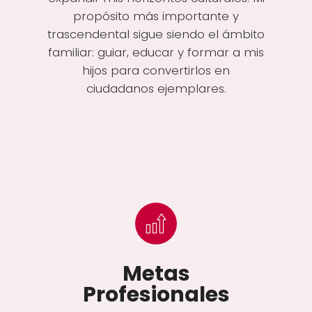
propósito más importante y
trascendental sigue siendo el ámbito
familiar: guiar, educar y formar a mis
hijos para convertirlos en
ciudadanos ejemplares.
Metas
Profesionales