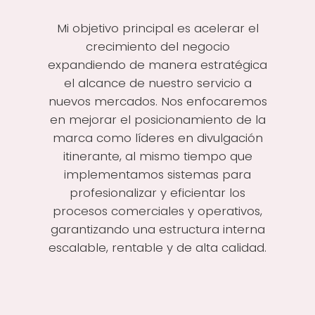
Mi objetivo principal es acelerar el
crecimiento del negocio
expandiendo de manera estratégica
el alcance de nuestro servicio a
nuevos mercados. Nos enfocaremos
en mejorar el posicionamiento de la
marca como líderes en divulgación
itinerante, al mismo tiempo que
implementamos sistemas para
profesionalizar y eficientar los
procesos comerciales y operativos,
garantizando una estructura interna
escalable, rentable y de alta calidad.