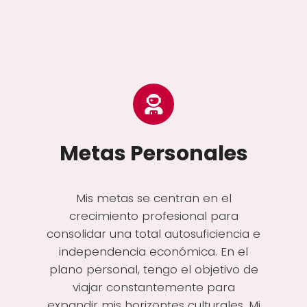
Metas Personales
Mis metas se centran en el
crecimiento profesional para
consolidar una total autosuficiencia e
independencia económica. En el
plano personal, tengo el objetivo de
viajar constantemente para
expandir mis horizontes culturales. Mi