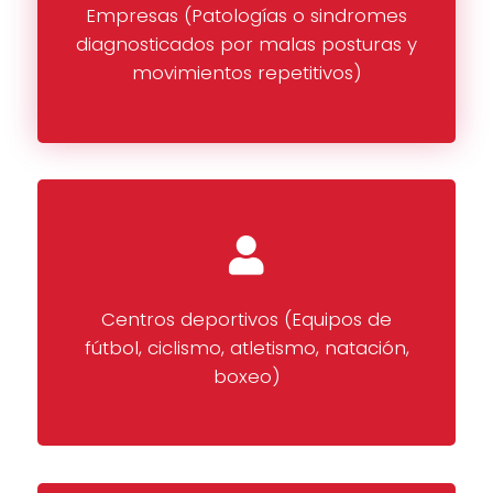
Empresas (Patologías o sindromes
diagnosticados por malas posturas y
movimientos repetitivos)
Centros deportivos (Equipos de
fútbol, ciclismo, atletismo, natación,
boxeo)