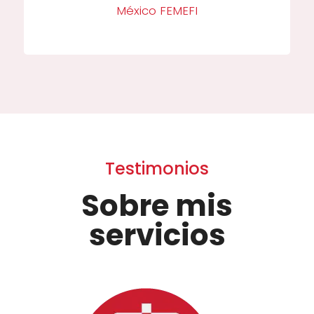
México FEMEFI
Testimonios
Sobre mis
servicios