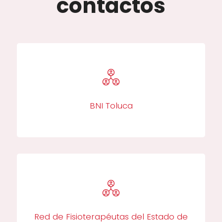
contactos
BNI Toluca​
Red de Fisioterapéutas del Estado de