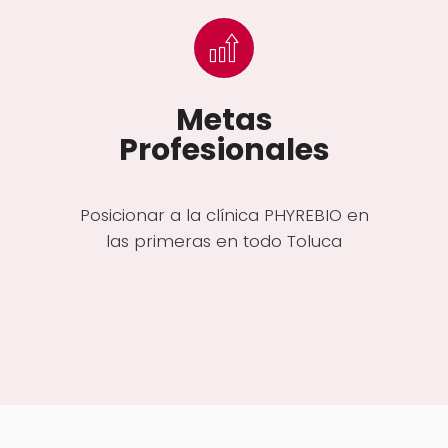
Metas
Profesionales
Posicionar a la clínica PHYREBIO en
las primeras en todo Toluca