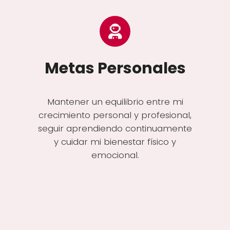
Metas Personales
Mantener un equilibrio entre mi
crecimiento personal y profesional,
seguir aprendiendo continuamente
y cuidar mi bienestar físico y
emocional.