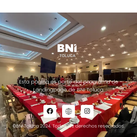
Esta página es parte del programa de
Landingpage de BNI Toluca.
©BNI Toluca 2024. Todos los derechos reservados.