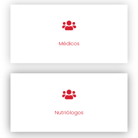
Médicos
Nutriólogos