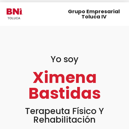
Grupo Empresarial
Toluca IV
Yo soy
Ximena
Bastidas
Terapeuta Físico Y
Rehabilitación