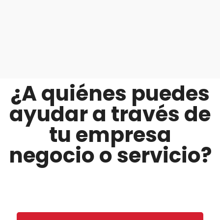
¿A quiénes puedes
ayudar a través de
tu empresa
negocio o servicio?