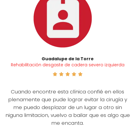
Guadalupe de la Torre
Rehabilitación desgaste de cadera severo izquierda





Cuando encontre esta clínica confié en ellos
plenamente que pude lograr evitar la cirugía y
me puedo desplazar de un lugar a otro sin
niguna limitacion, vuelvo a bailar que es algo que
me encanta.