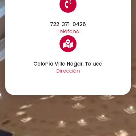
722-371-0426
Teléfono
Colonia Villa Hogar, Toluca
Dirección