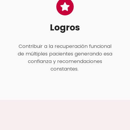
Logros
Contribuir a la recuperación funcional
de múltiples pacientes generando esa
confianza y recomendaciones
constantes.