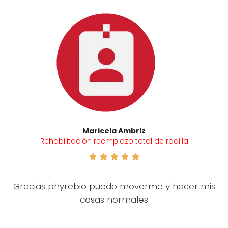
Maricela Ambriz
Rehabilitación reemplazo total de rodilla





Gracias phyrebio puedo moverme y hacer mis
cosas normales