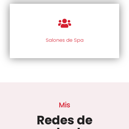
Salones de Spa
Mis
Redes de