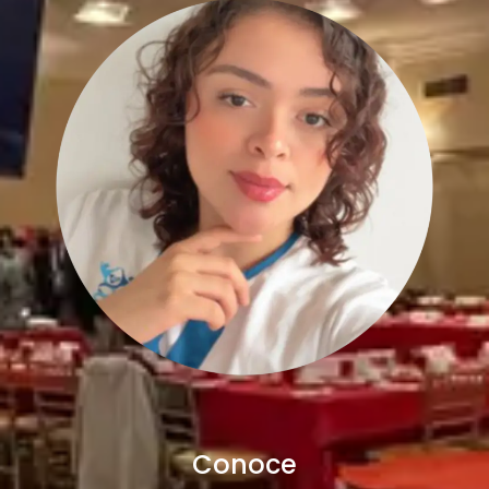
Conoce