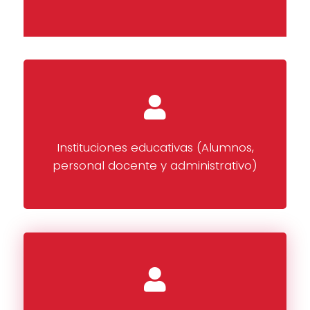
Instituciones educativas (Alumnos,
personal docente y administrativo)