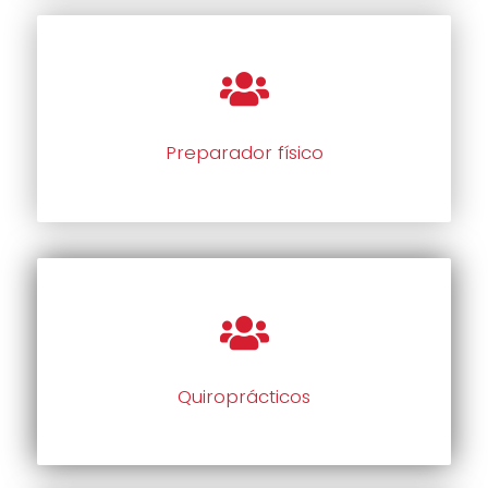
Preparador físico
Quiroprácticos