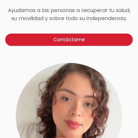
Ayudamos a las personas a recuperar tu salud,
su movilidad y sobre todo su independencia.
Contáctame