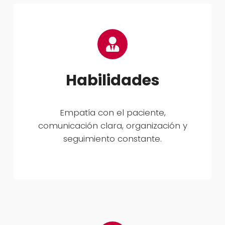
Habilidades
Empatía con el paciente,
comunicación clara, organización y
seguimiento constante.