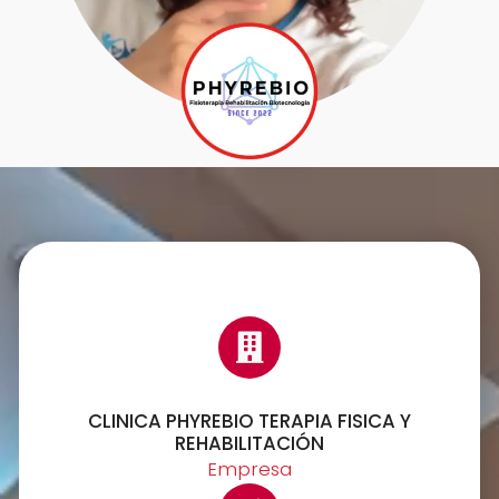
CLINICA PHYREBIO TERAPIA FISICA Y
REHABILITACIÓN
Empresa