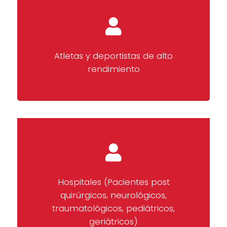
Atletas y deportistas de alto
rendimiento
Hospitales (Pacientes post
quirúrgicos, neurológicos,
traumatológicos, pediátricos,
geriátricos)