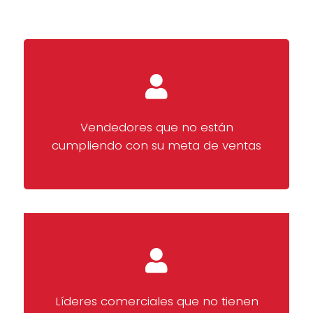
Vendedores que no están
cumpliendo con su meta de ventas
Líderes comerciales que no tienen