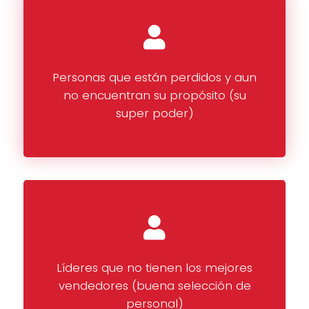
Personas que están perdidos y aun
no encuentran su propósito (su
super poder)
Líderes que no tienen los mejores
vendedores (buena selección de
personal)