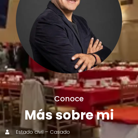
Conoce
Más sobre mi
Estado civil – Casado