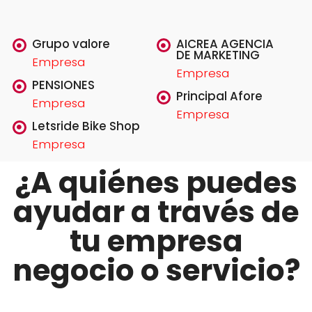
Grupo valore
AICREA AGENCIA
DE MARKETING
Empresa
Empresa
PENSIONES
Principal Afore
Empresa
Empresa
Letsride Bike Shop
Empresa
¿A quiénes puedes
ayudar a través de
tu empresa
negocio o servicio?