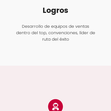
Logros
Desarrollo de equipos de ventas
dentro del top, convenciones, líder de
ruta del éxito