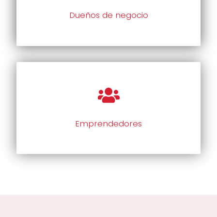
Dueños de negocio
Emprendedores