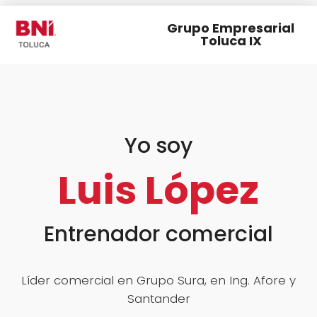
Grupo Empresarial
Toluca IX
Yo soy
Luis López
Entrenador comercial
Líder comercial en Grupo Sura, en Ing. Afore y
Santander