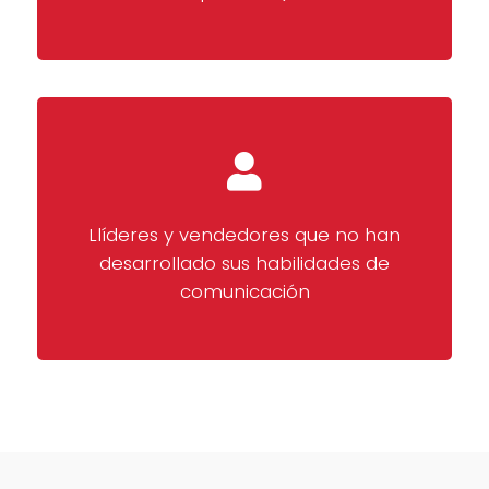
Llíderes y vendedores que no han
desarrollado sus habilidades de
comunicación