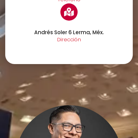
Andrés Soler 6 Lerma, Méx.
Dirección