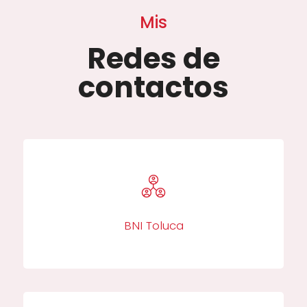
Mis
Redes de
contactos
BNI Toluca​