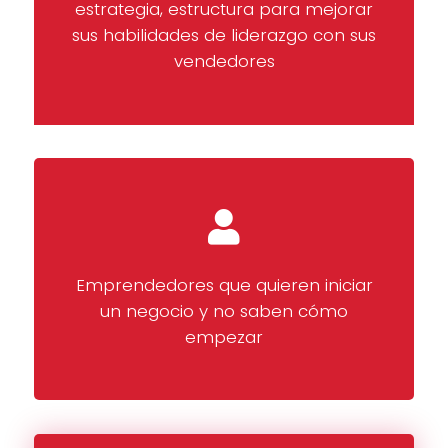
estrategia, estructura para mejorar
sus habilidades de liderazgo con sus
vendedores
Emprendedores que quieren iniciar
un negocio y no saben cómo
empezar