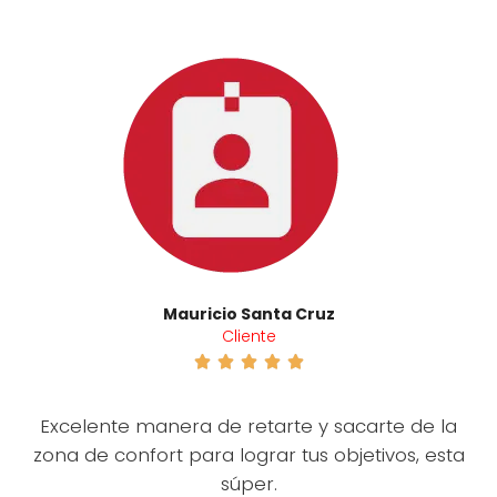
Mauricio Santa Cruz
Cliente





Excelente manera de retarte y sacarte de la
zona de confort para lograr tus objetivos, esta
súper.