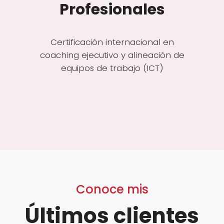
Profesionales
Certificación internacional en
coaching ejecutivo y alineación de
equipos de trabajo (ICT)
Conoce mis
Últimos clientes