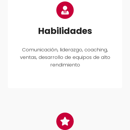
Habilidades
Comunicación, liderazgo, coaching,
ventas, desarrollo de equipos de alto
rendimiento