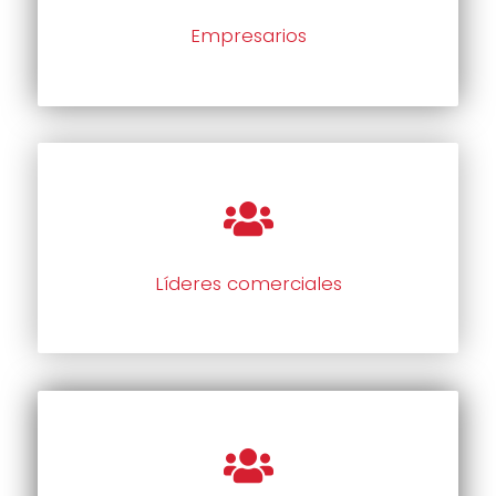
Empresarios
Líderes comerciales