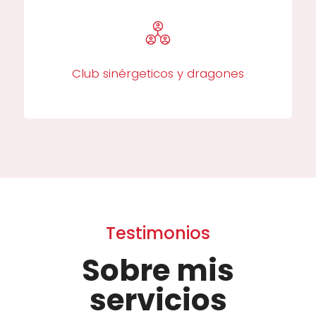
Club sinérgeticos y dragones
Testimonios
Sobre mis
servicios