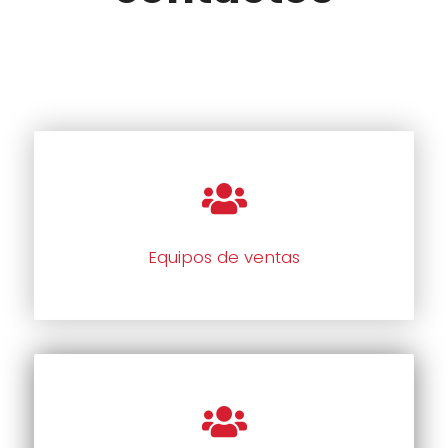
Equipos de ventas