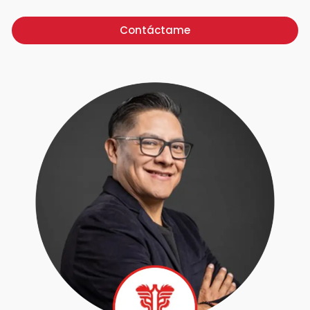
Contáctame