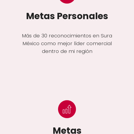
Metas Personales
Más de 30 reconocimientos en Sura
México como mejor líder comercial
dentro de mi región
Metas