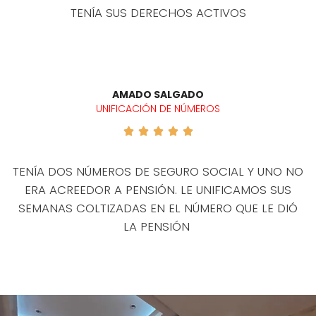
TENÍA SUS DERECHOS ACTIVOS
AMADO SALGADO
UNIFICACIÓN DE NÚMEROS





TENÍA DOS NÚMEROS DE SEGURO SOCIAL Y UNO NO
ERA ACREEDOR A PENSIÓN. LE UNIFICAMOS SUS
SEMANAS COLTIZADAS EN EL NÚMERO QUE LE DIÓ
LA PENSIÓN