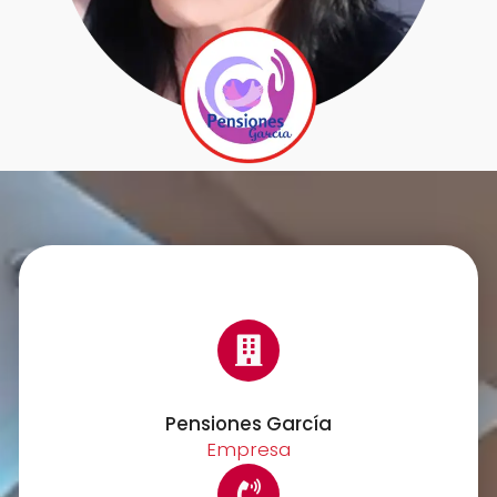
Pensiones García
Empresa