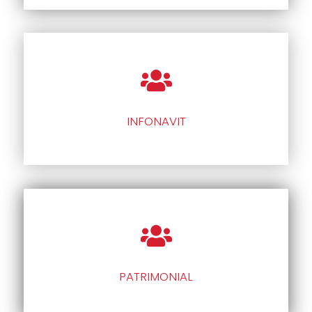
INFONAVIT
PATRIMONIAL