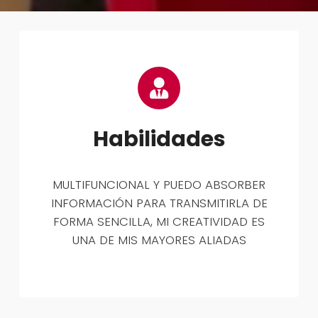
Habilidades
MULTIFUNCIONAL Y PUEDO ABSORBER
INFORMACIÓN PARA TRANSMITIRLA DE
FORMA SENCILLA, MI CREATIVIDAD ES
UNA DE MIS MAYORES ALIADAS