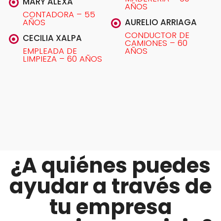
MARY ALEXA
AÑOS
CONTADORA – 55
AÑOS
AURELIO ARRIAGA
CONDUCTOR DE
CECILIA XALPA
CAMIONES – 60
EMPLEADA DE
AÑOS
LIMPIEZA – 60 AÑOS
¿A quiénes puedes
ayudar a través de
tu empresa