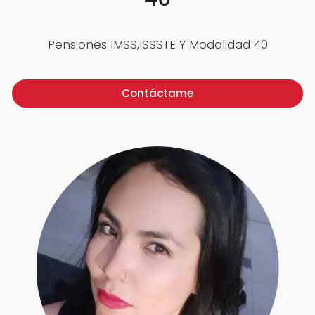
Pensiones IMSS,ISSSTE Y Modalidad 40
Contáctame