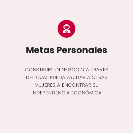
Metas Personales
CONSTRUIR UN NEGOCIO A TRAVÉS
DEL CUÁL PUEDA AYUDAR A OTRAS
MUJERES A ENCONTRAR SU
INDEPENDENCIA ECONÓMICA