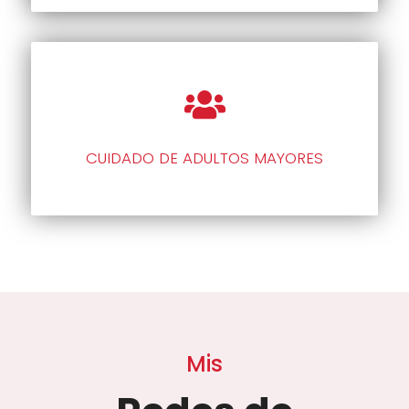
CUIDADO DE ADULTOS MAYORES
Mis