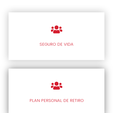
SEGURO DE VIDA
PLAN PERSONAL DE RETIRO