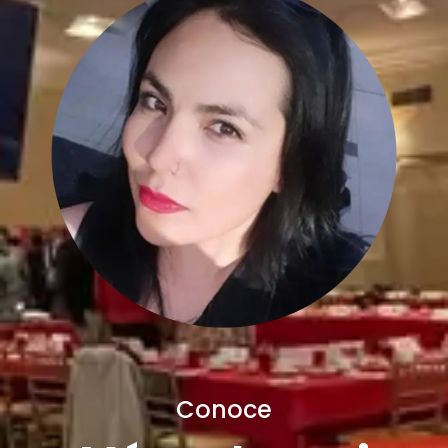
Conoce