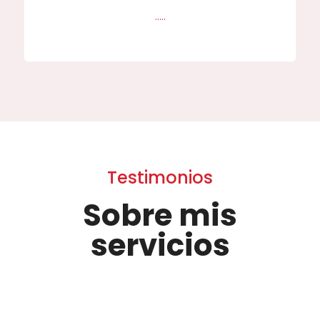
…..
Testimonios
Sobre mis
servicios