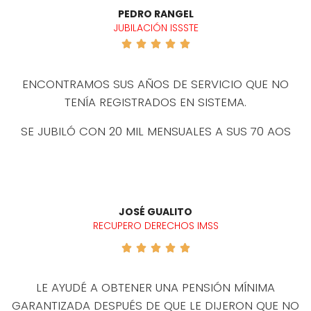
PEDRO RANGEL
JUBILACIÓN ISSSTE





ENCONTRAMOS SUS AÑOS DE SERVICIO QUE NO
TENÍA REGISTRADOS EN SISTEMA.
SE JUBILÓ CON 20 MIL MENSUALES A SUS 70 AOS
JOSÉ GUALITO
RECUPERO DERECHOS IMSS





LE AYUDÉ A OBTENER UNA PENSIÓN MÍNIMA
GARANTIZADA DESPUÉS DE QUE LE DIJERON QUE NO