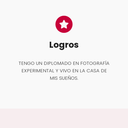
Logros
TENGO UN DIPLOMADO EN FOTOGRAFÍA
EXPERIMENTAL Y VIVO EN LA CASA DE
MIS SUEÑOS.