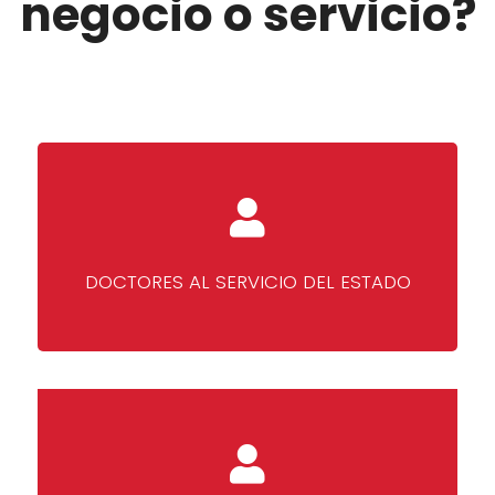
negocio o servicio?
DOCTORES AL SERVICIO DEL ESTADO