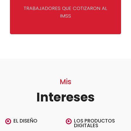
TRABAJADORES QUE COTIZARON AL
IMSS
Mis
Intereses
EL DISEÑO
LOS PRODUCTOS
DIGITALES