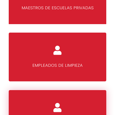
MAESTROS DE ESCUELAS PRIVADAS
EMPLEADOS DE LIMPIEZA