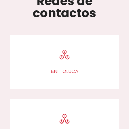
Redes de
contactos
BNI TOLUCA