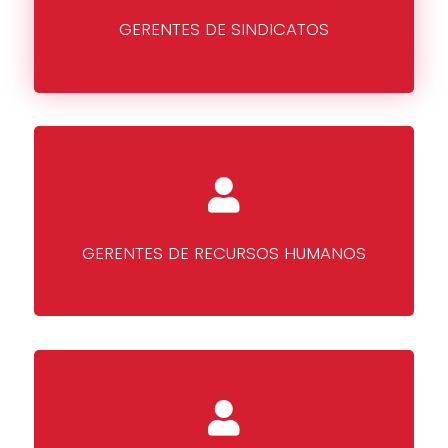
GERENTES DE SINDICATOS
GERENTES DE RECURSOS HUMANOS