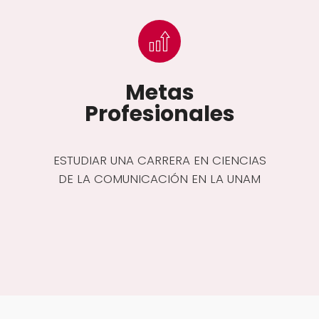
Metas
Profesionales
ESTUDIAR UNA CARRERA EN CIENCIAS
DE LA COMUNICACIÓN EN LA UNAM