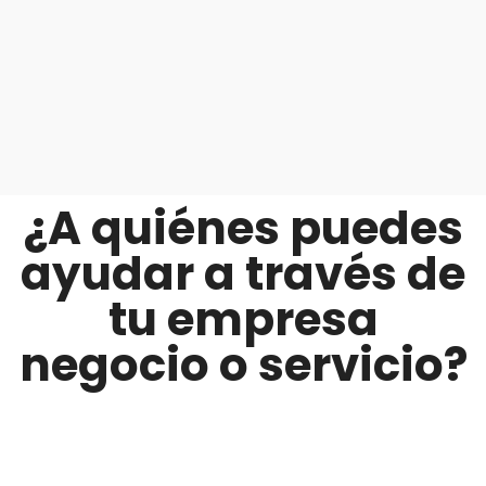
¿A quiénes puedes
ayudar a través de
tu empresa
negocio o servicio?