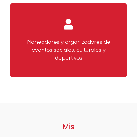
Planeadores y organizadores de
eventos sociales, culturales y
deportivos
Mis