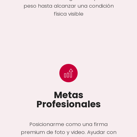
peso hasta alcanzar una condición
física visible
Metas
Profesionales
Posicionarme como una firma
premium de foto y video. Ayudar con