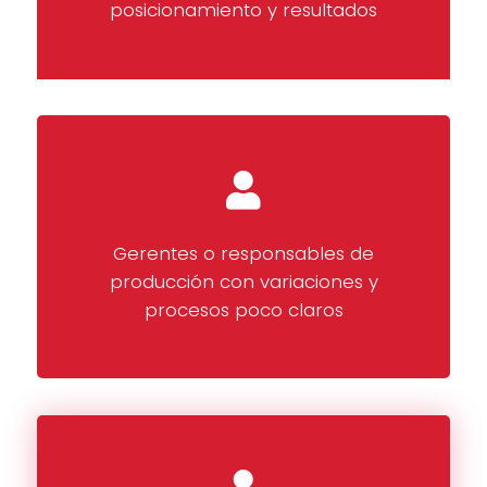
posicionamiento y resultados
Gerentes o responsables de
producción con variaciones y
procesos poco claros