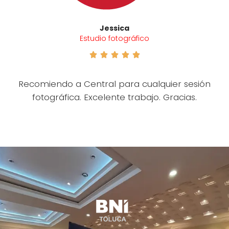
Jessica
Estudio fotográfico





Recomiendo a Central para cualquier sesión
fotográfica. Excelente trabajo. Gracias.