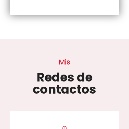
Mis
Redes de
contactos