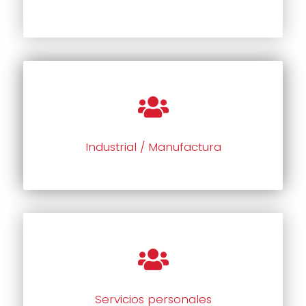
Industrial / Manufactura
Servicios personales