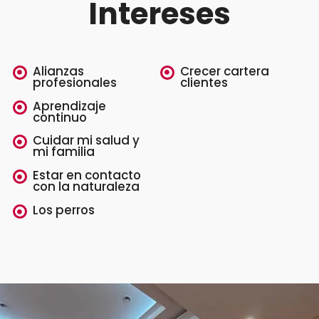
Intereses
Alianzas
Crecer cartera
profesionales
clientes
Aprendizaje
continuo
Cuidar mi salud y
mi familia
Estar en contacto
con la naturaleza
Los perros