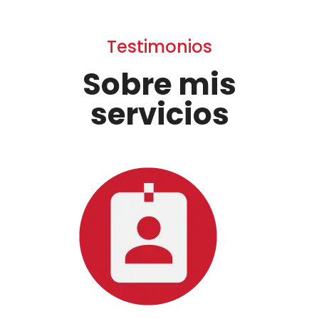
Testimonios
Sobre mis
servicios