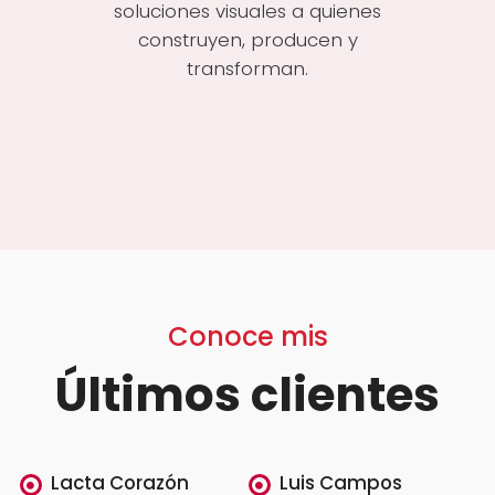
soluciones visuales a quienes
construyen, producen y
transforman.
Conoce mis
Últimos clientes
Lacta Corazón
Luis Campos