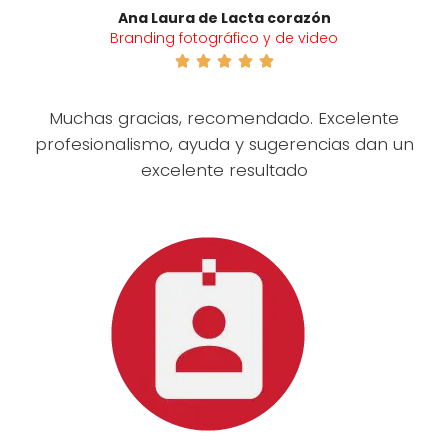
Ana Laura de Lacta corazón
Branding fotográfico y de video





Muchas gracias, recomendado. Excelente
profesionalismo, ayuda y sugerencias dan un
excelente resultado