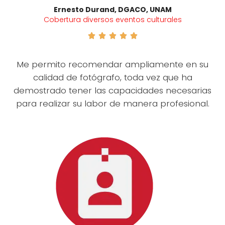
Ernesto Durand, DGACO, UNAM
Cobertura diversos eventos culturales





Me permito recomendar ampliamente en su
calidad de fotógrafo, toda vez que ha
demostrado tener las capacidades necesarias
para realizar su labor de manera profesional.