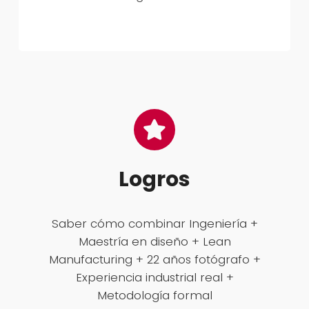
Logros
Saber cómo combinar Ingeniería +
Maestría en diseño + Lean
Manufacturing + 22 años fotógrafo +
Experiencia industrial real +
Metodología formal