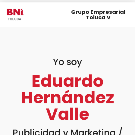
Grupo Empresarial
Toluca V
Yo soy
Eduardo
Hernández
Valle
Publicidad y Marketing /