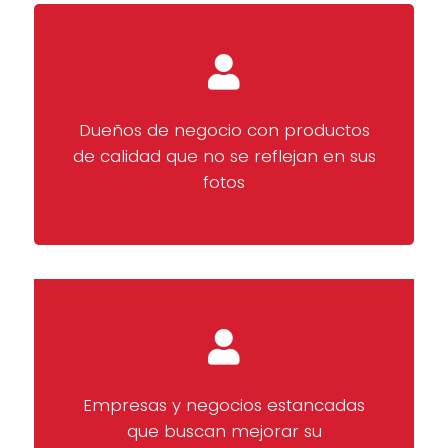
Dueños de negocio con productos
de calidad que no se reflejan en sus
fotos
Empresas y negocios estancadas
que buscan mejorar su