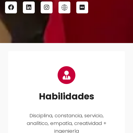
Habilidades
Disciplina, constancia, servicio,
analítico, empatía, creatividad +
ingeniería