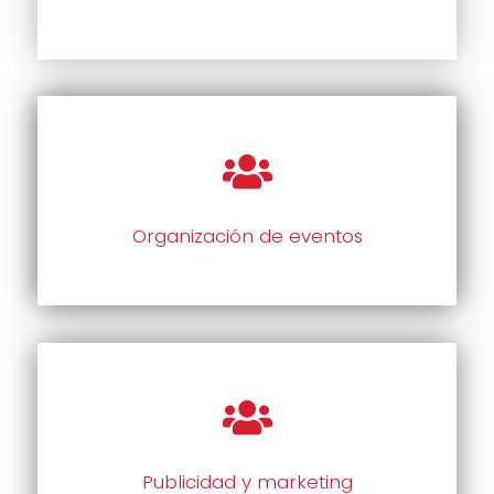
Organización de eventos
Publicidad y marketing