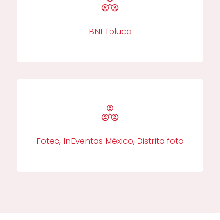
BNI Toluca​
Fotec, InEventos México, Distrito foto