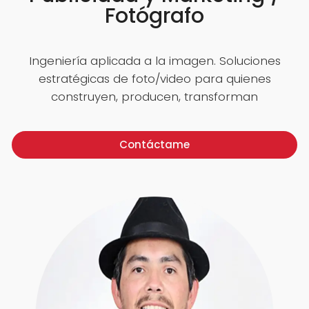
Fotógrafo
Ingeniería aplicada a la imagen. Soluciones
estratégicas de foto/video para quienes
construyen, producen, transforman
Contáctame