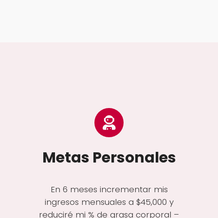
Metas Personales
En 6 meses incrementar mis
ingresos mensuales a $45,000 y
reduciré mi % de grasa corporal –