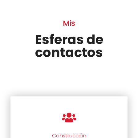
Mis
Esferas de
contactos
Construcción