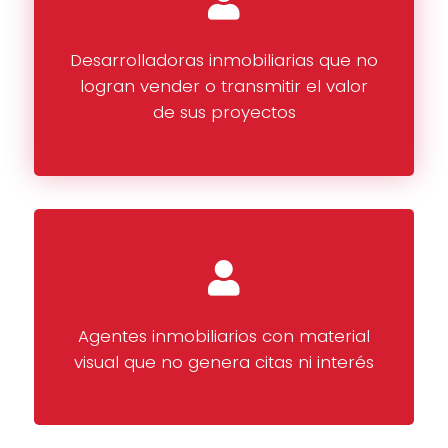
Desarrolladoras inmobiliarias que no
logran vender o transmitir el valor
de sus proyectos
Agentes inmobiliarios con material
visual que no genera citas ni interés