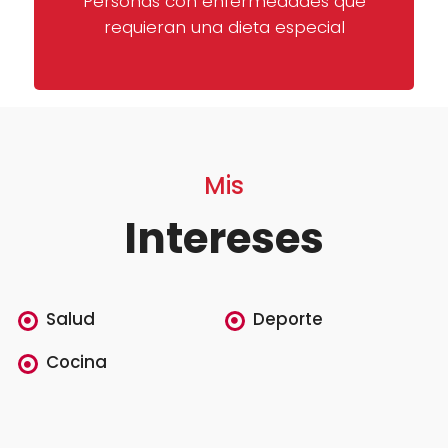
Personas con enfermedades que
requieran una dieta especial
Mis
Intereses
Salud
Deporte
Cocina