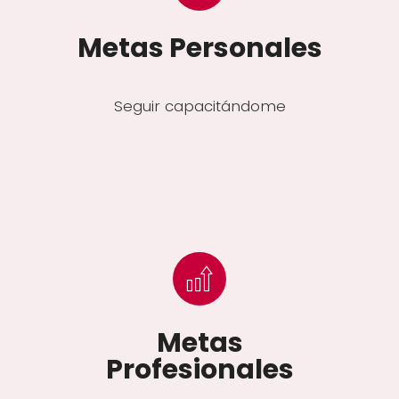
Metas Personales
Seguir capacitándome
Metas
Profesionales