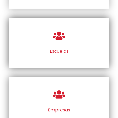
Escuelas
Empresas