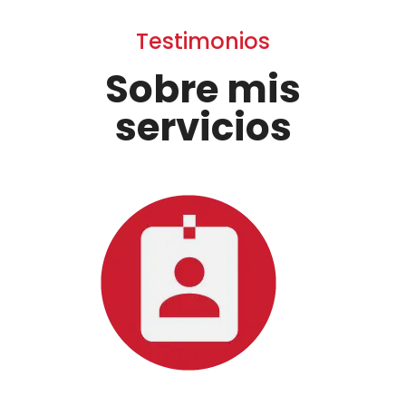
Testimonios
Sobre mis
servicios
…..