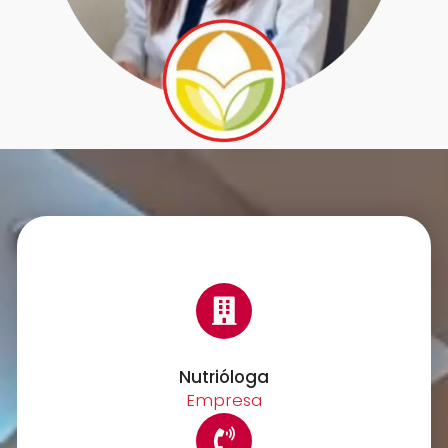
Nutrióloga
Empresa