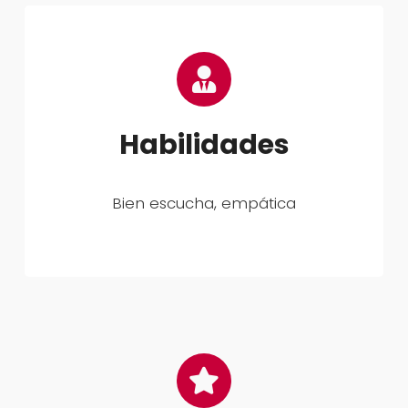
Habilidades
Bien escucha, empática