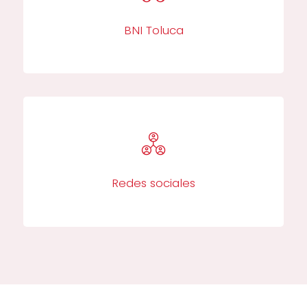
BNI Toluca​
Redes sociales