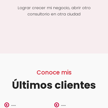
Lograr crecer mi negocio, abrir otro
consultorio en otra ciudad
Conoce mis
Últimos clientes
…..
…..