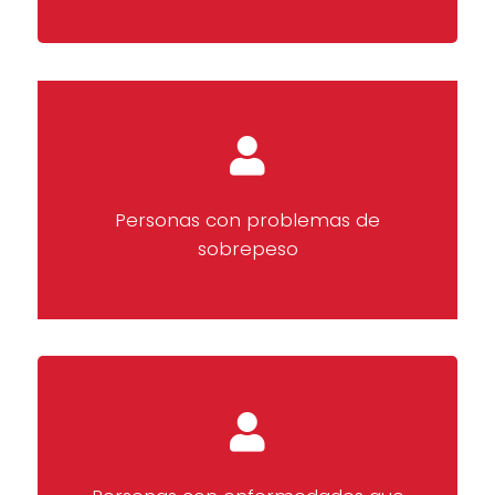
Personas con problemas de
sobrepeso