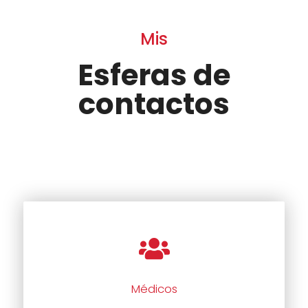
Mis
Esferas de
contactos
Médicos