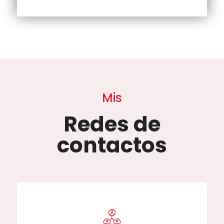
Mis
Redes de
contactos