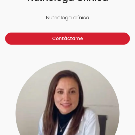
Nutrióloga clínica
Contáctame