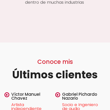
dentro de muchas industrias
Conoce mis
Últimos clientes
Víctor Manuel
Gabriel Pichardo
Chavez
Nazario
Artista
Socio e Ingeniero
independiente
de audio