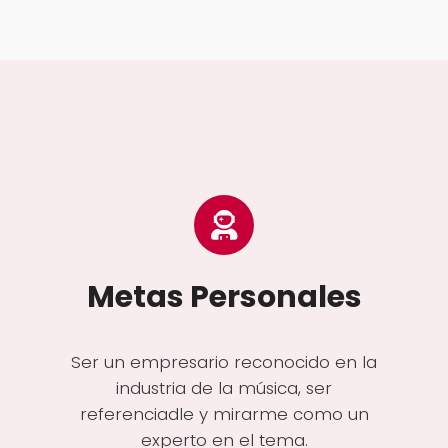
Metas Personales
Ser un empresario reconocido en la
industria de la música, ser
referenciadle y mirarme como un
experto en el tema.