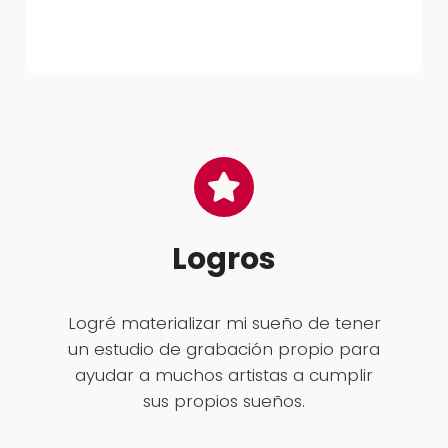
Logros
Logré materializar mi sueño de tener
un estudio de grabación propio para
ayudar a muchos artistas a cumplir
sus propios sueños.