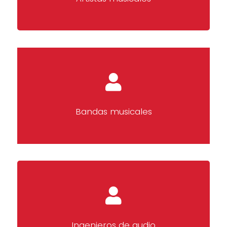
Bandas musicales
Ingenieros de audio