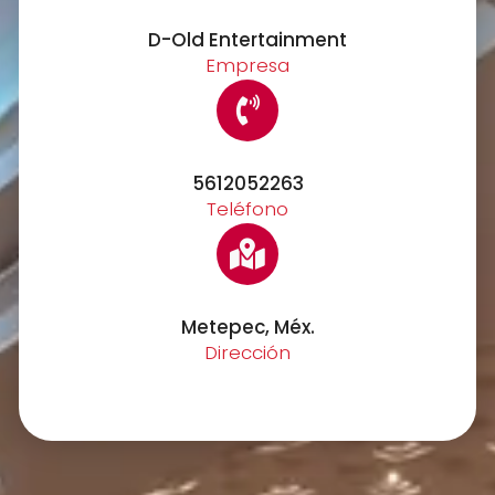
D-Old Entertainment
Empresa
5612052263
Teléfono
Metepec, Méx.
Dirección