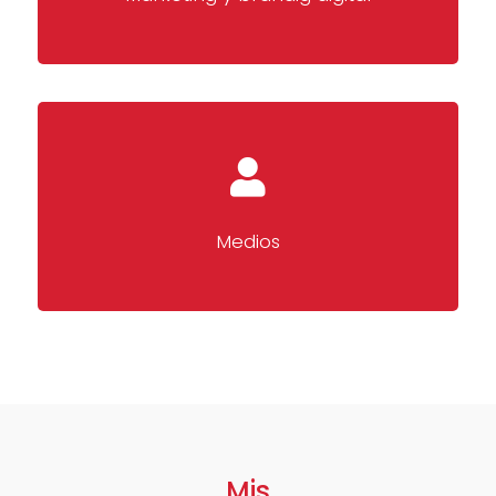
Medios
Mis