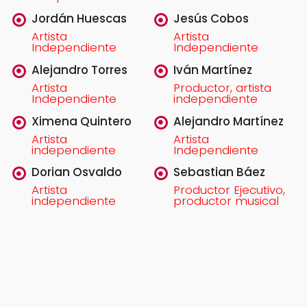
Jordán Huescas
Jesús Cobos
Artista
Artista
Independiente
Independiente
Alejandro Torres
Iván Martínez
Artista
Productor, artista
Independiente
independiente
Ximena Quintero
Alejandro Martínez
Artista
Artista
independiente
Independiente
Dorian Osvaldo
Sebastian Báez
Artista
Productor Ejecutivo,
independiente
productor musical