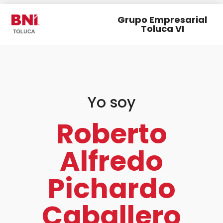
Grupo Empresarial
Toluca VI
Yo soy
Roberto
Alfredo
Pichardo
Caballero