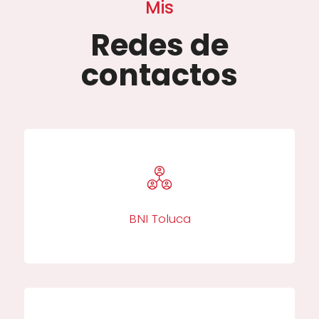
Mis
Redes de
contactos
BNI Toluca​