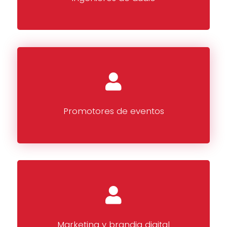
Promotores de eventos
Marketing y brandig digital