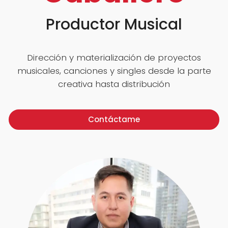
Productor Musical
Dirección y materialización de proyectos
musicales, canciones y singles desde la parte
creativa hasta distribución
Contáctame