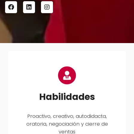
Habilidades
Proactivo, creativo, autodidacta,
oratoria, negociación y cierre de
ventas