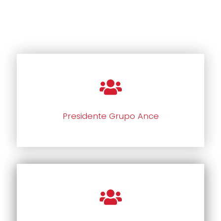
Presidente Grupo Ance