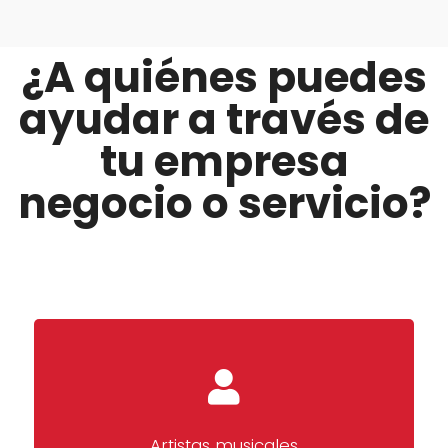
¿A quiénes puedes
ayudar a través de
tu empresa
negocio o servicio?
Artistas musicales