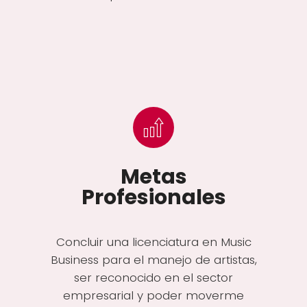
Metas
Profesionales
Concluir una licenciatura en Music
Business para el manejo de artistas,
ser reconocido en el sector
empresarial y poder moverme