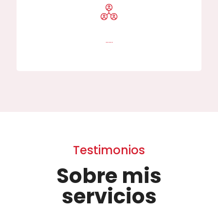
…..
Testimonios
Sobre mis
servicios