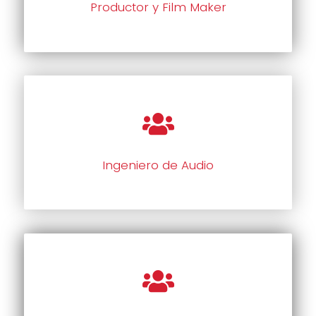
Productor y Film Maker
Ingeniero de Audio