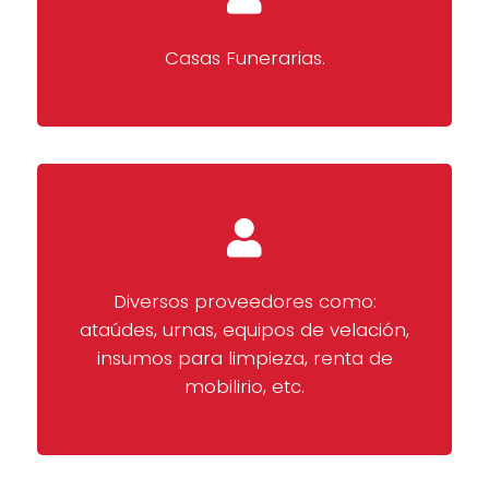
Casas Funerarias.
Diversos proveedores como:
ataúdes, urnas, equipos de velación,
insumos para limpieza, renta de
mobilirio, etc.