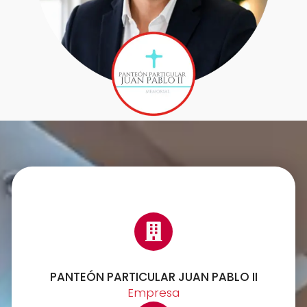
PANTEÓN PARTICULAR JUAN PABLO II
Empresa