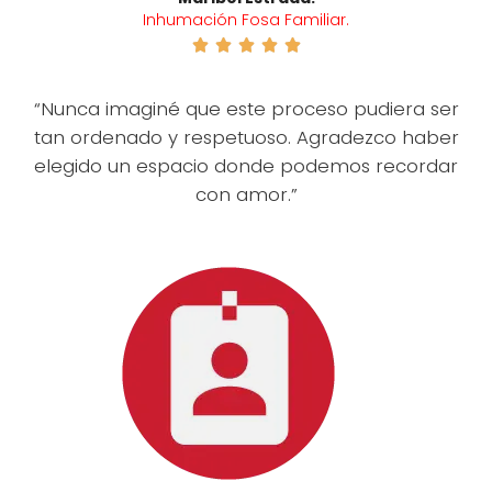
Inhumación Fosa Familiar.





“Nunca imaginé que este proceso pudiera ser
tan ordenado y respetuoso. Agradezco haber
elegido un espacio donde podemos recordar
con amor.”