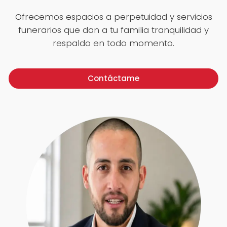
Ofrecemos espacios a perpetuidad y servicios
funerarios que dan a tu familia tranquilidad y
respaldo en todo momento.
Contáctame