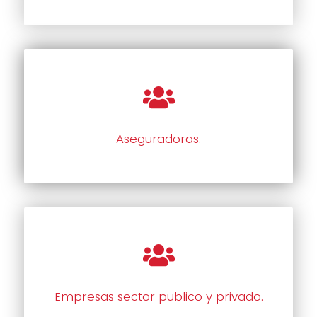
Aseguradoras.
Empresas sector publico y privado.