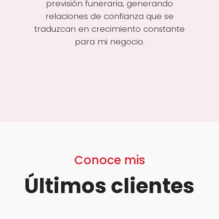
previsión funeraria, generando
relaciones de confianza que se
traduzcan en crecimiento constante
para mi negocio.
Conoce mis
Últimos clientes