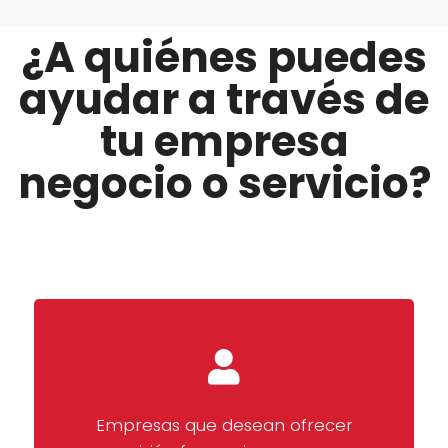
¿A quiénes puedes
ayudar a través de
tu empresa
negocio o servicio?
Empresas que desean ofrecer