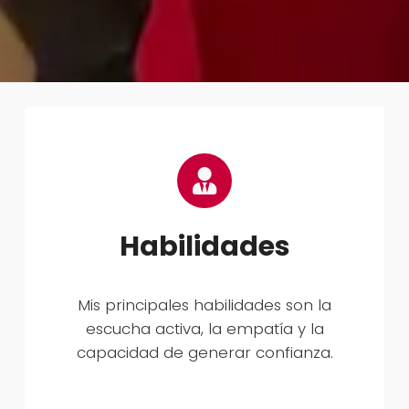
Habilidades
Mis principales habilidades son la
escucha activa, la empatía y la
capacidad de generar confianza.