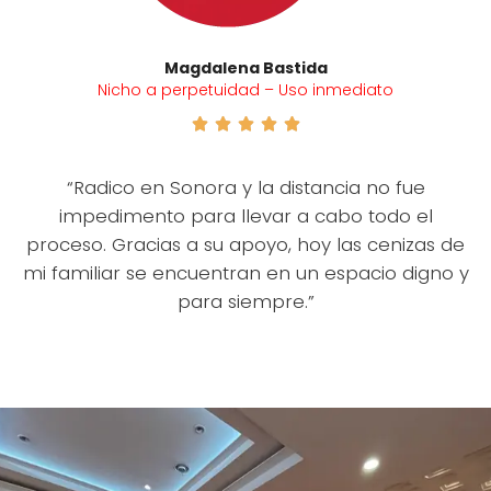
Magdalena Bastida
Nicho a perpetuidad – Uso inmediato





“Radico en Sonora y la distancia no fue
impedimento para llevar a cabo todo el
proceso. Gracias a su apoyo, hoy las cenizas de
mi familiar se encuentran en un espacio digno y
para siempre.”