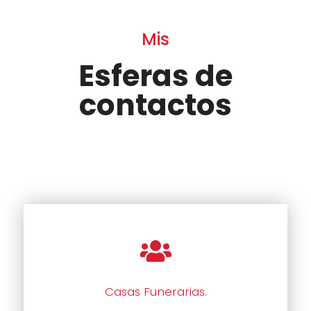
Mis
Esferas de
contactos
Casas Funerarias.