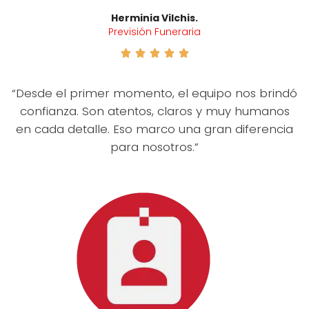
Herminia Vilchis.
Previsión Funeraria





“Desde el primer momento, el equipo nos brindó
confianza. Son atentos, claros y muy humanos
en cada detalle. Eso marco una gran diferencia
para nosotros.”