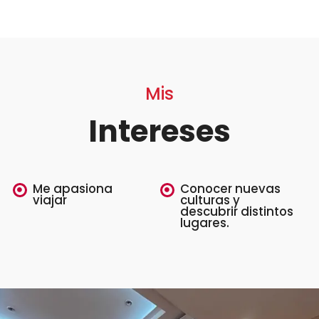
Mis
Intereses
Me apasiona
Conocer nuevas
viajar
culturas y
descubrir distintos
lugares.