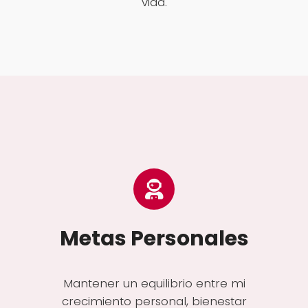
vida.
Metas Personales
Mantener un equilibrio entre mi
crecimiento personal, bienestar