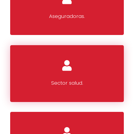
Aseguradoras.
Sector salud.