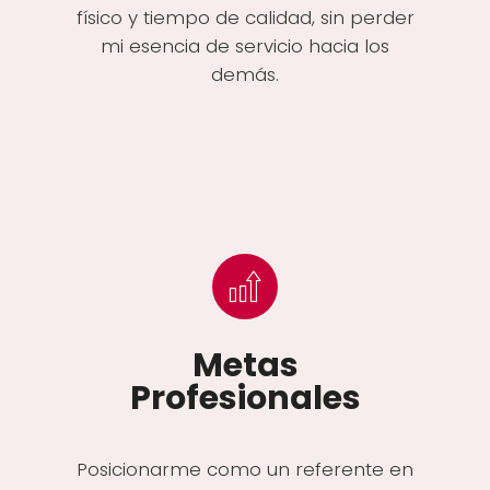
físico y tiempo de calidad, sin perder
mi esencia de servicio hacia los
demás.
Metas
Profesionales
Posicionarme como un referente en