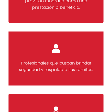
previsión funeraria como una
prestación o beneficio.
Profesionales que buscan brindar
seguridad y respaldo a sus familias.