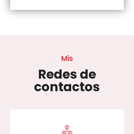
Mis
Redes de
contactos