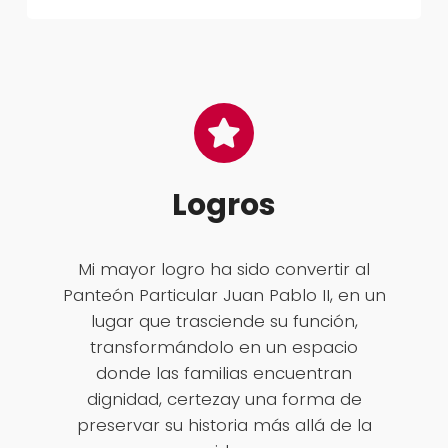
Logros
Mi mayor logro ha sido convertir al
Panteón Particular Juan Pablo II, en un
lugar que trasciende su función,
transformándolo en un espacio
donde las familias encuentran
dignidad, certezay una forma de
preservar su historia más allá de la