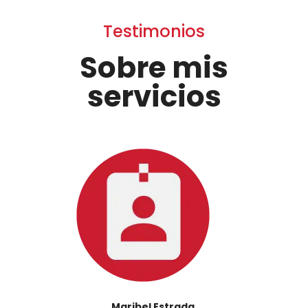
Testimonios
Sobre mis
servicios
Maribel Estrada.