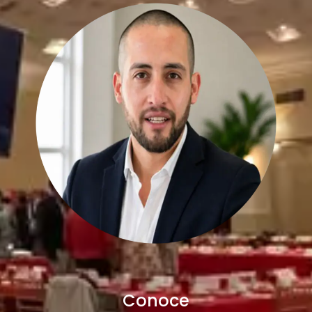
Conoce