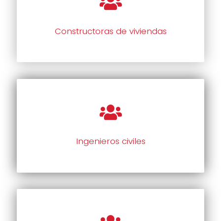
Constructoras de viviendas
Ingenieros civiles