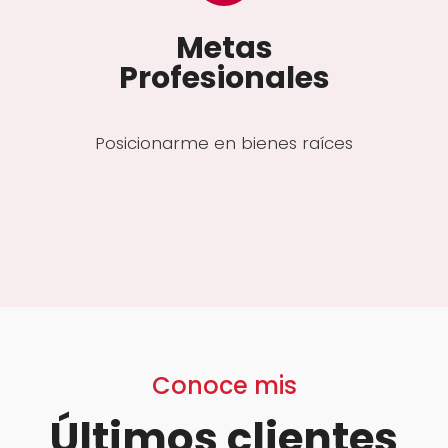
Metas
Profesionales
Posicionarme en bienes raíces
Conoce mis
Últimos clientes