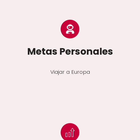
Metas Personales
Viajar a Europa