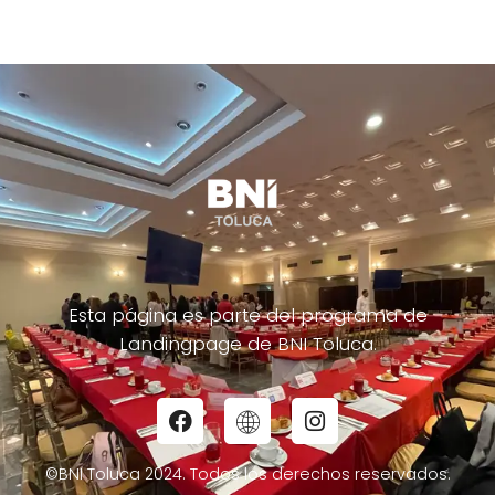
Esta página es parte del programa de
Landingpage de BNI Toluca.
©BNI Toluca 2024. Todos los derechos reservados.