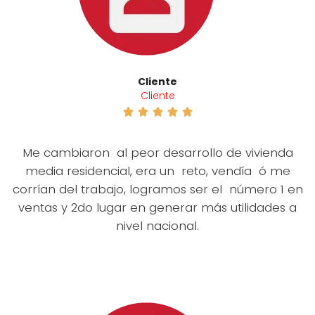
Cliente
Cliente





Me cambiaron al peor desarrollo de vivienda
media residencial, era un reto, vendía ó me
corrían del trabajo, logramos ser el número 1 en
ventas y 2do lugar en generar más utilidades a
nivel nacional.