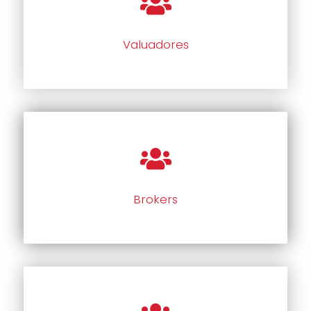
Valuadores
Brokers