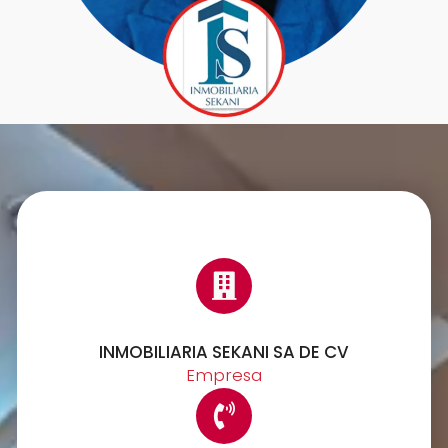
INMOBILIARIA SEKANI SA DE CV
Empresa