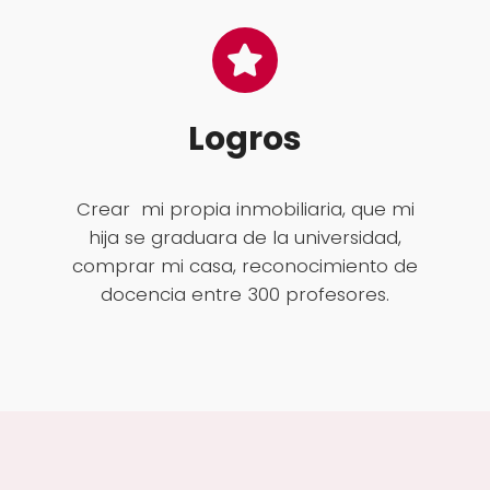
Logros
Crear mi propia inmobiliaria, que mi
hija se graduara de la universidad,
comprar mi casa, reconocimiento de
docencia entre 300 profesores.