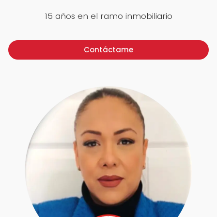
15 años en el ramo inmobiliario
Contáctame