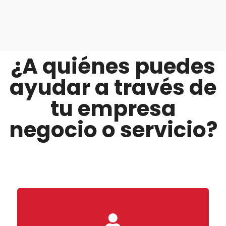
¿A quiénes puedes
ayudar a través de
tu empresa
negocio o servicio?