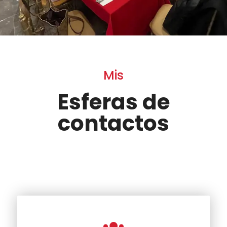
Mis
Esferas de
contactos