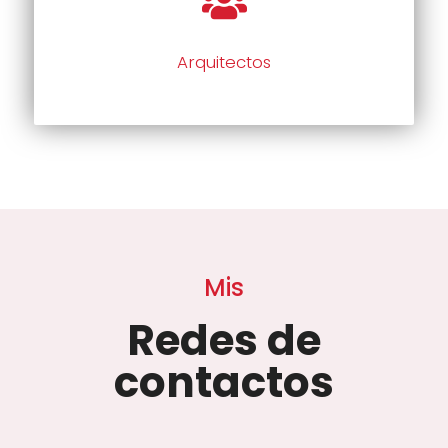
Arquitectos
Mis
Redes de
contactos