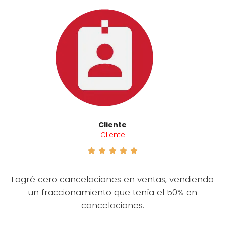
Cliente
Cliente





Logré cero cancelaciones en ventas, vendiendo
un fraccionamiento que tenía el 50% en
cancelaciones.