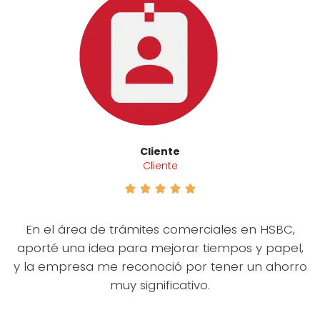
Cliente
Cliente





En el área de trámites comerciales en HSBC,
aporté una idea para mejorar tiempos y papel,
y la empresa me reconoció por tener un ahorro
muy significativo.