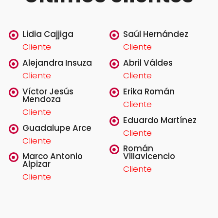
Lidia Cajjiga
Saúl Hernández
Cliente
Cliente
Alejandra Insuza
Abril Váldes
Cliente
Cliente
Víctor Jesús
Erika Román
Mendoza
Cliente
Cliente
Eduardo Martínez
Guadalupe Arce
Cliente
Cliente
Román
Marco Antonio
Villavicencio
Alpizar
Cliente
Cliente