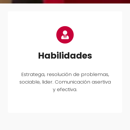
Habilidades
Estratega, resolución de problemas,
sociable, lider. Comunicación asertiva
y efectiva.