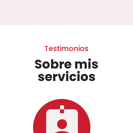
Testimonios
Sobre mis
servicios