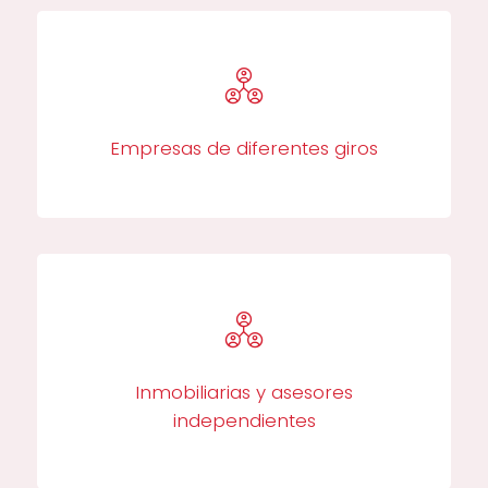
Empresas de diferentes giros
Inmobiliarias y asesores
independientes