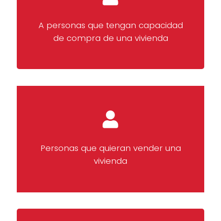
A personas que tengan capacidad
de compra de una vivienda
Personas que quieran vender una
vivienda