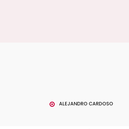
ALEJANDRO CARDOSO