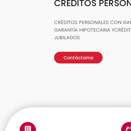
CRÉDITOS PERSO
CRÉDITOS PERSONALES CON GA
GARANTÍA HIPOTECARIA YCRÉDI
JUBILADOS
Contáctame