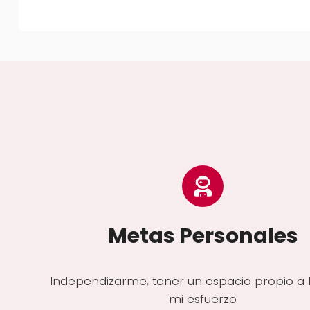
Metas Personales
Independizarme, tener un espacio propio a
mi esfuerzo