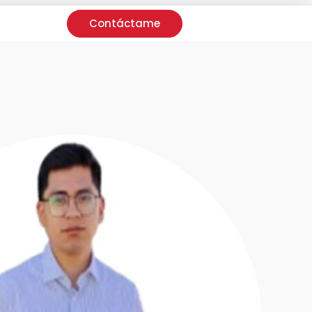
Contáctame