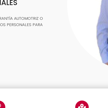
NALES
RANTÍA AUTOMOTRIZ O
TOS PERSONALES PARA