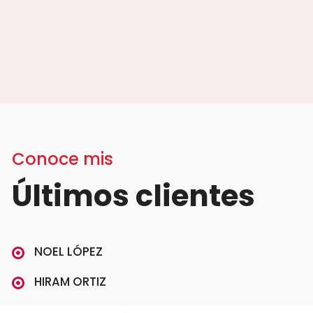
Conoce mis
Últimos clientes
NOEL LÓPEZ
HIRAM ORTIZ