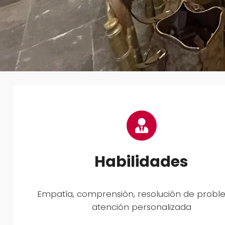
Habilidades
Empatía, comprensión, resolución de probl
atención personalizada