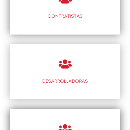
CONTRATISTAS
DESARROLLADORAS