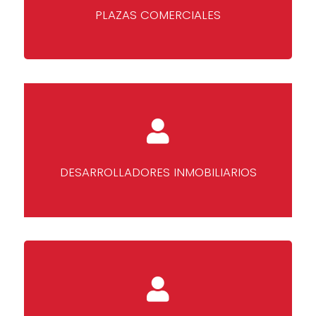
PLAZAS COMERCIALES
DESARROLLADORES INMOBILIARIOS