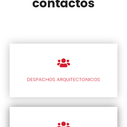
contactos
DESPACHOS ARQUITECTONICOS