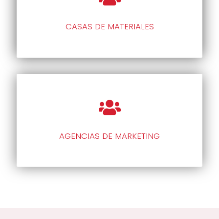
CASAS DE MATERIALES
AGENCIAS DE MARKETING