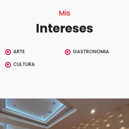
Mis
Intereses
ARTE
GASTRONOMIA
CULTURA