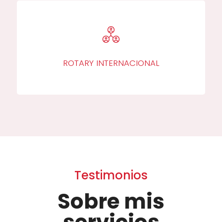
ROTARY INTERNACIONAL
Testimonios
Sobre mis