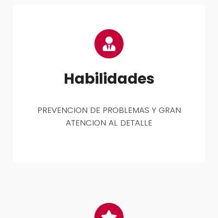
Habilidades
PREVENCION DE PROBLEMAS Y GRAN
ATENCION AL DETALLE