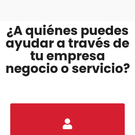
¿A quiénes puedes
ayudar a través de
tu empresa
negocio o servicio?