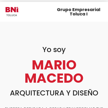
Grupo Empresarial
Toluca I
Yo soy
MARIO
MACEDO
ARQUITECTURA Y DISEÑO