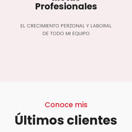
Profesionales
EL CRECIMIENTO PERZONAL Y LABORAL
DE TODO MI EQUIPO
Conoce mis
Últimos clientes