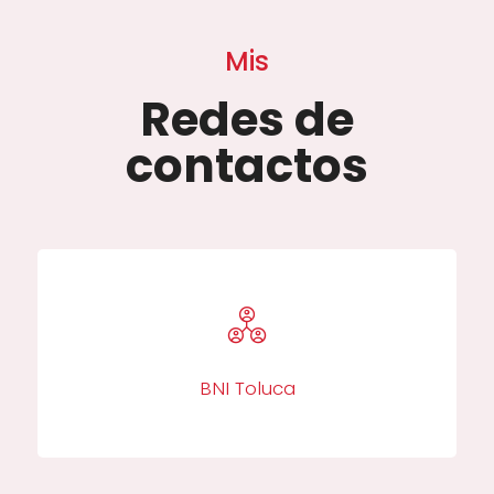
Mis
Redes de
contactos
BNI Toluca​