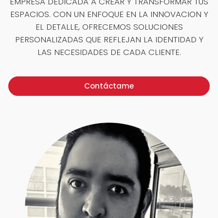
EMPRESA DEDICADA A CREAR Y TRANSFORMAR TUS
ESPACIOS. CON UN ENFOQUE EN LA INNOVACION Y
EL DETALLE, OFRECEMOS SOLUCIONES
PERSONALIZADAS QUE REFLEJAN LA IDENTIDAD Y
LAS NECESIDADES DE CADA CLIENTE.
Contáctame