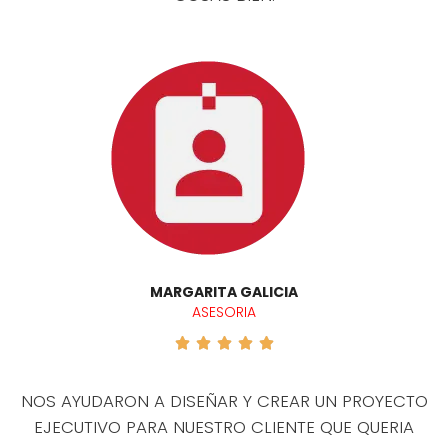
MARGARITA GALICIA
ASESORIA





NOS AYUDARON A DISEÑAR Y CREAR UN PROYECTO
EJECUTIVO PARA NUESTRO CLIENTE QUE QUERIA