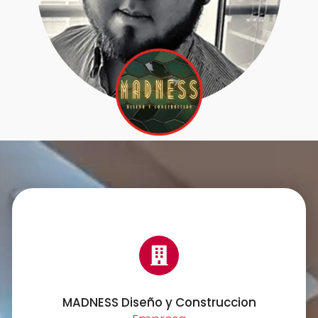
MADNESS Diseño y Construccion