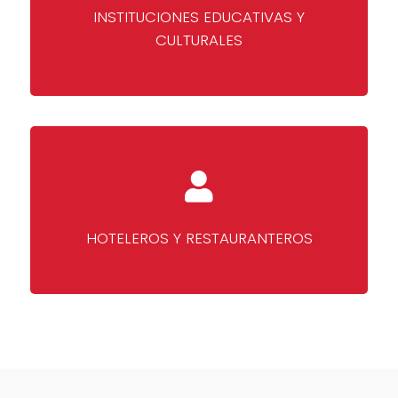
INSTITUCIONES EDUCATIVAS Y
CULTURALES
HOTELEROS Y RESTAURANTEROS