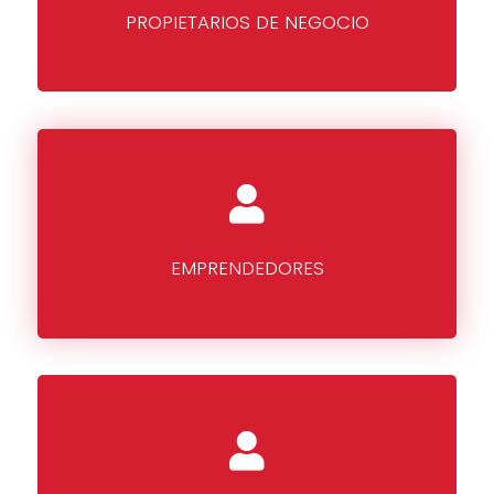
PROPIETARIOS DE NEGOCIO
EMPRENDEDORES