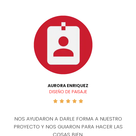
AURORA ENRIQUEZ
DISEÑO DE PAISAJE





NOS AYUDARON A DARLE FORMA A NUESTRO
PROYECTO Y NOS GUIARON PARA HACER LAS
COSAS BIEN.