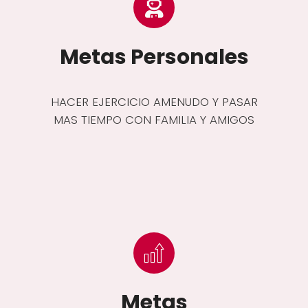
Metas Personales
HACER EJERCICIO AMENUDO Y PASAR
MAS TIEMPO CON FAMILIA Y AMIGOS
Metas