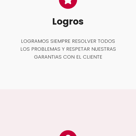
Logros
LOGRAMOS SIEMPRE RESOLVER TODOS
LOS PROBLEMAS Y RESPETAR NUESTRAS
GARANTIAS CON EL CLIENTE